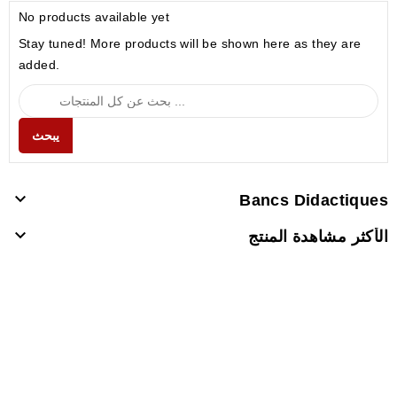
No products available yet
Stay tuned! More products will be shown here as they are
added.
يبحث

Bancs Didactiques

الأكثر مشاهدة المنتج