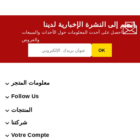
انضم إلى النشرة الإخبارية لدينا,
احصل على أحدث المعلومات حول الأحداث والمبيعات
والعروض
معلومات المتجر

Follow Us

المنتجات

شركتنا

Votre Compte
