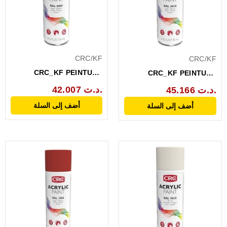
CRC/KF
CRC/KF
CRC_KF PEINTURE
CRC_KF PEINTURE
ACRYLIQUE VERT FEU
ACRYLIQUE VERT JAUNE
42.007 د.ت.
45.166 د.ت.
RAL...
RAL...
أضف إلى السلة
أضف إلى السلة