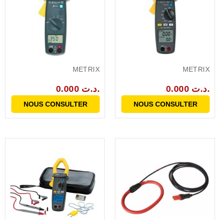
METRIX
METRIX
0.000 د.ت.
0.000 د.ت.
NOUS CONSULTER
NOUS CONSULTER