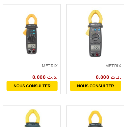
METRIX
METRIX
0.000 د.ت.
0.000 د.ت.
NOUS CONSULTER
NOUS CONSULTER