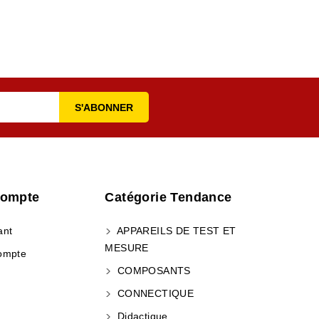
Compte
Catégorie Tendance
ant
APPAREILS DE TEST ET
MESURE
ompte
COMPOSANTS
CONNECTIQUE
Didactique