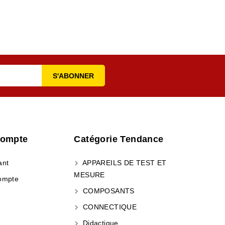
Compte
Catégorie Tendance
ant
APPAREILS DE TEST ET
MESURE
ompte
COMPOSANTS
CONNECTIQUE
Didactique