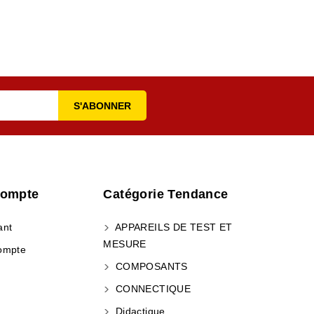
Compte
Catégorie Tendance
ant
APPAREILS DE TEST ET
MESURE
ompte
COMPOSANTS
CONNECTIQUE
Didactique