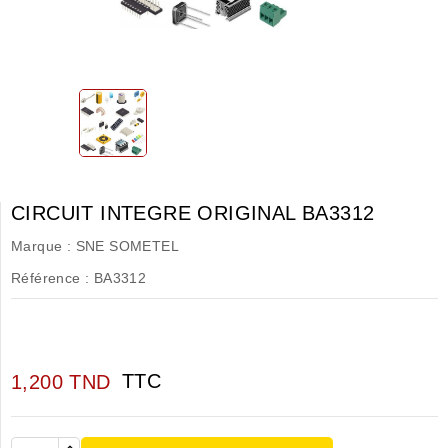
CIRCUIT INTEGRE ORIGINAL BA3312
Marque :
SNE SOMETEL
Référence :
BA3312
TTC
1,200 TND