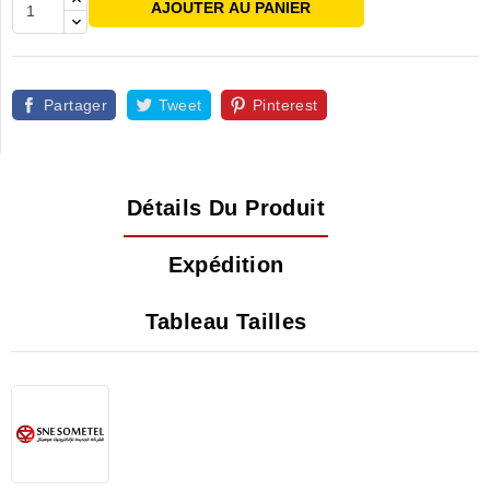
AJOUTER AU PANIER
Partager
Tweet
Pinterest
Détails Du Produit
Expédition
Tableau Tailles