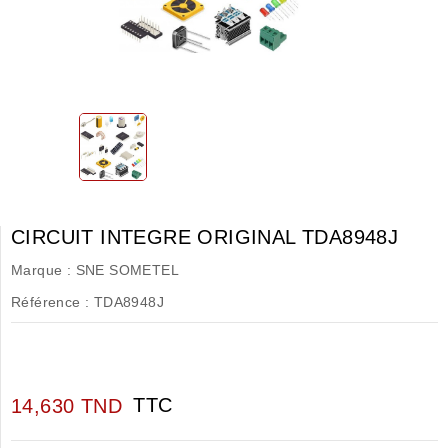
CIRCUIT INTEGRE ORIGINAL TDA8948J
Marque :
SNE SOMETEL
Référence :
TDA8948J
TTC
14,630 TND