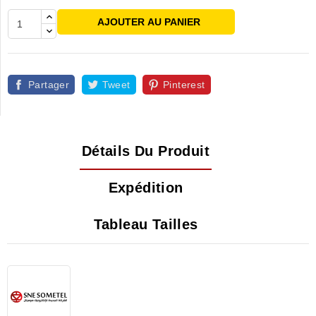
AJOUTER AU PANIER
Partager
Tweet
Pinterest
Détails Du Produit
Expédition
Tableau Tailles