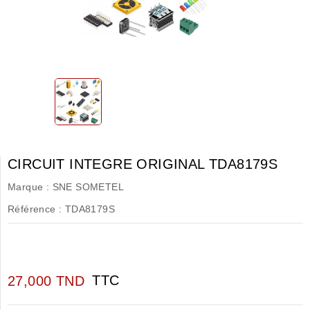
CIRCUIT INTEGRE ORIGINAL TDA8179S
Marque :
SNE SOMETEL
Référence :
TDA8179S
TTC
27,000 TND