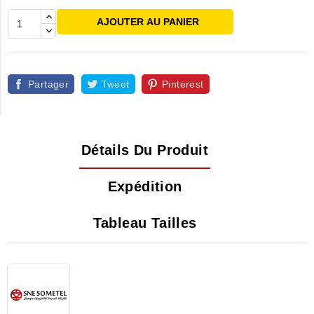
AJOUTER AU PANIER
Partager
Tweet
Pinterest
Détails Du Produit
Expédition
Tableau Tailles