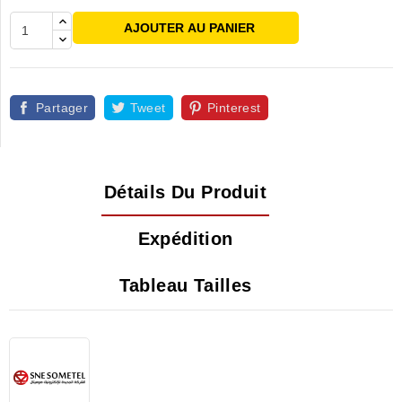
AJOUTER AU PANIER
Partager
Tweet
Pinterest
Détails Du Produit
Expédition
Tableau Tailles