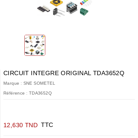
CIRCUIT INTEGRE ORIGINAL TDA3652Q
Marque :
SNE SOMETEL
Référence :
TDA3652Q
TTC
12,630 TND