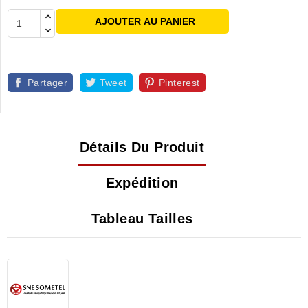
AJOUTER AU PANIER
Partager
Tweet
Pinterest
Détails Du Produit
Expédition
Tableau Tailles