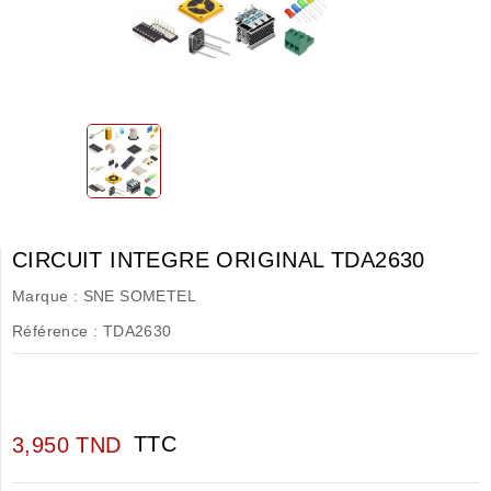
CIRCUIT INTEGRE ORIGINAL TDA2630
Marque :
SNE SOMETEL
Référence :
TDA2630
TTC
3,950 TND