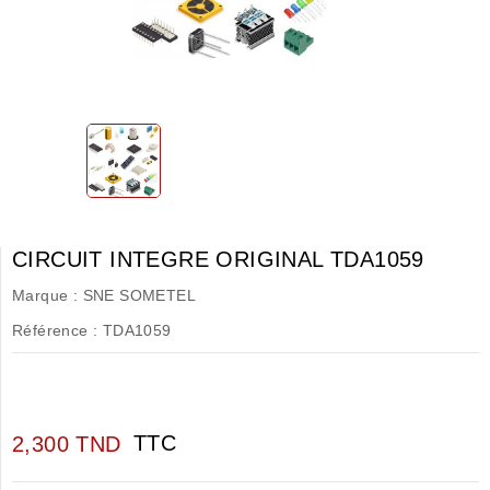
CIRCUIT INTEGRE ORIGINAL TDA1059
Marque :
SNE SOMETEL
Référence :
TDA1059
TTC
2,300 TND