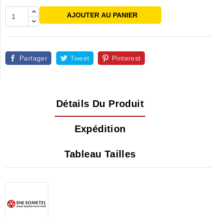
AJOUTER AU PANIER
Partager
Tweet
Pinterest
Détails Du Produit
Expédition
Tableau Tailles