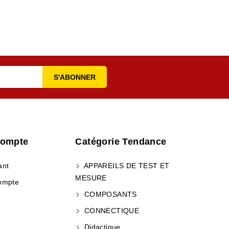
Compte
Catégorie Tendance
ant
APPAREILS DE TEST ET
MESURE
ompte
COMPOSANTS
CONNECTIQUE
Didactique