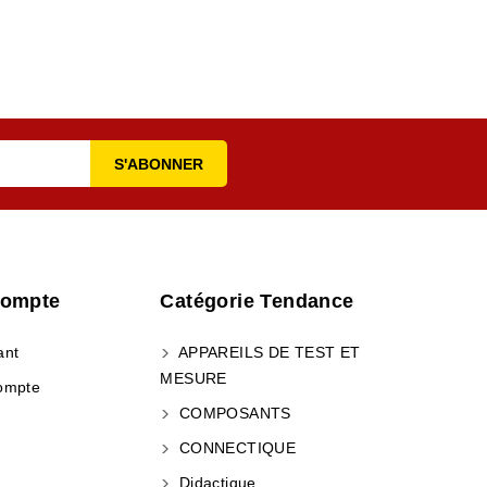
Compte
Catégorie Tendance
ant
APPAREILS DE TEST ET
MESURE
ompte
COMPOSANTS
CONNECTIQUE
Didactique