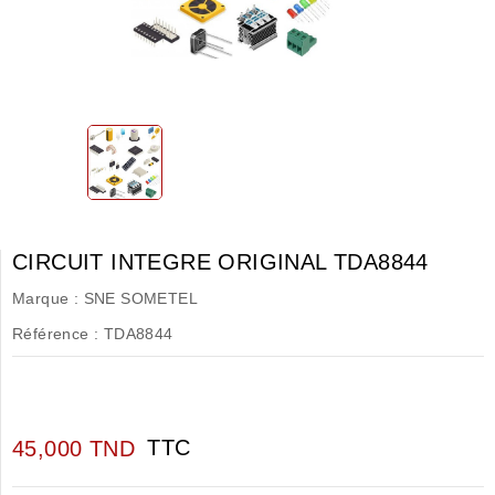
CIRCUIT INTEGRE ORIGINAL TDA8844
Marque :
SNE SOMETEL
Référence :
TDA8844
TTC
45,000 TND