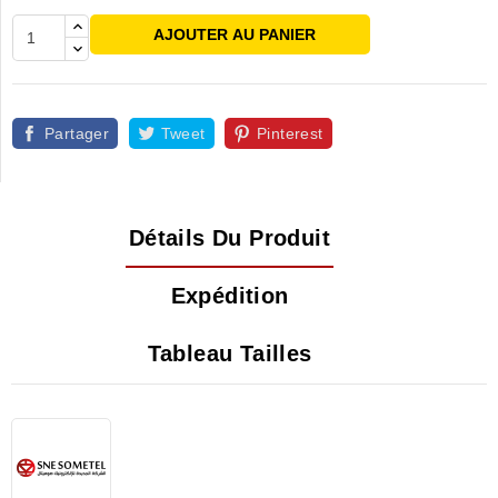
AJOUTER AU PANIER
Partager
Tweet
Pinterest
Détails Du Produit
Expédition
Tableau Tailles