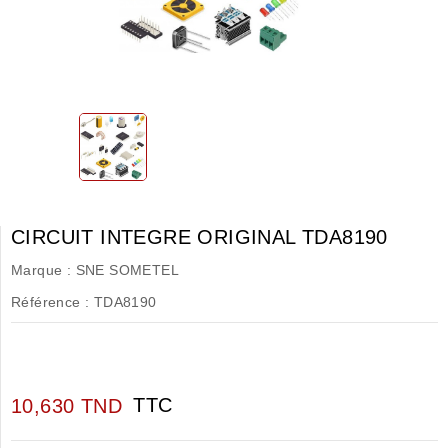
CIRCUIT INTEGRE ORIGINAL TDA8190
Marque :
SNE SOMETEL
Référence :
TDA8190
TTC
10,630 TND