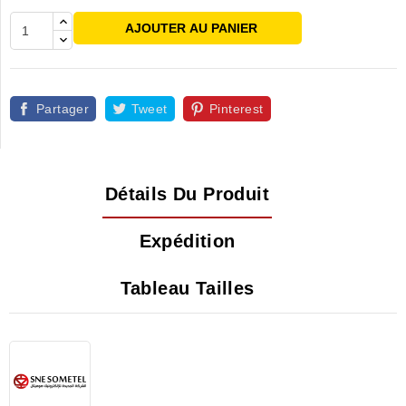
AJOUTER AU PANIER
Partager
Tweet
Pinterest
Détails Du Produit
Expédition
Tableau Tailles