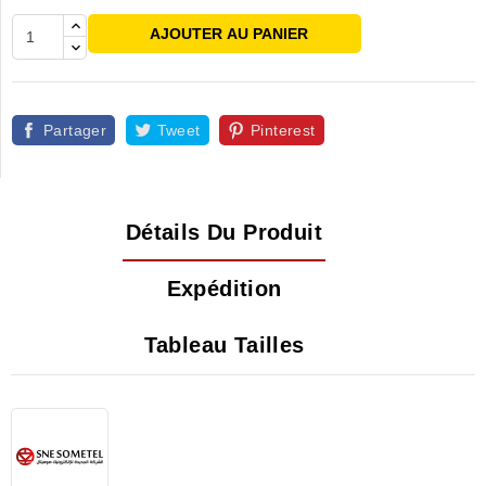
AJOUTER AU PANIER
Partager
Tweet
Pinterest
Détails Du Produit
Expédition
Tableau Tailles