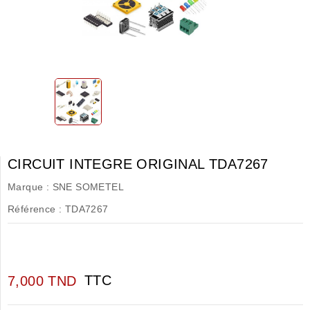
CIRCUIT INTEGRE ORIGINAL TDA7267
Marque :
SNE SOMETEL
Référence :
TDA7267
TTC
7,000 TND