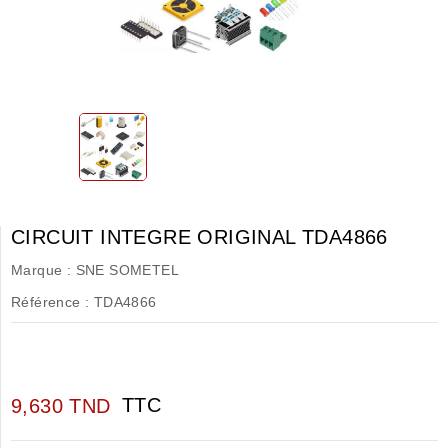
CIRCUIT INTEGRE ORIGINAL TDA4866
Marque :
SNE SOMETEL
Référence :
TDA4866
TTC
9,630 TND