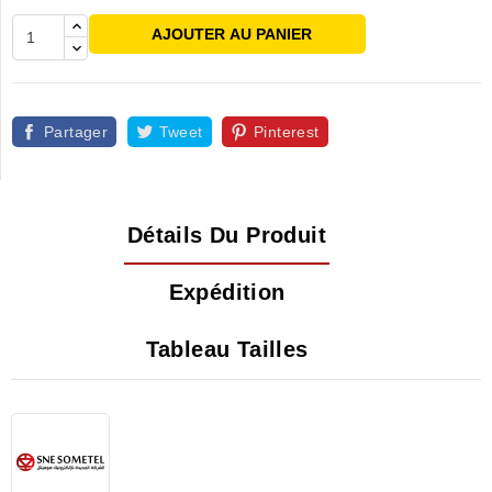
AJOUTER AU PANIER
Partager
Tweet
Pinterest
Détails Du Produit
Expédition
Tableau Tailles