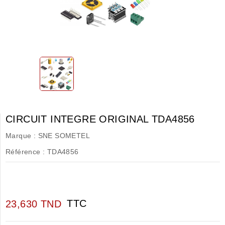
CIRCUIT INTEGRE ORIGINAL TDA4856
Marque :
SNE SOMETEL
Référence :
TDA4856
TTC
23,630 TND