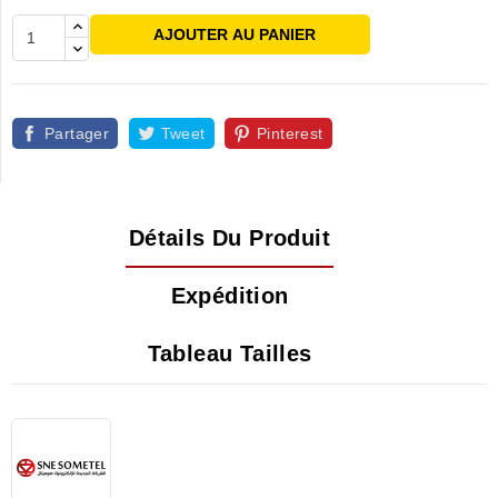
AJOUTER AU PANIER
Partager
Tweet
Pinterest
Détails Du Produit
Expédition
Tableau Tailles