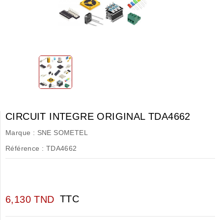
CIRCUIT INTEGRE ORIGINAL TDA4662
Marque :
SNE SOMETEL
Référence :
TDA4662
TTC
6,130 TND