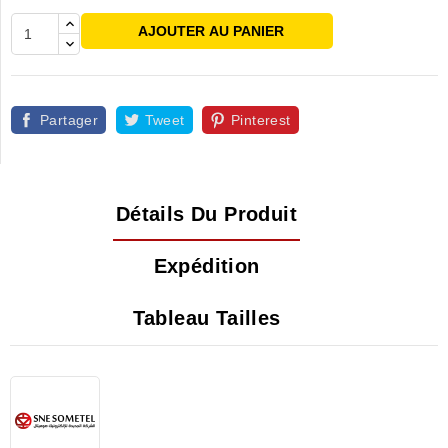
AJOUTER AU PANIER
Partager
Tweet
Pinterest
Détails Du Produit
Expédition
Tableau Tailles