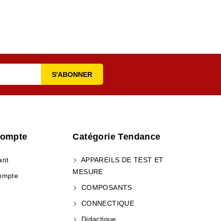
Compte
Catégorie Tendance
ant
APPAREILS DE TEST ET
MESURE
ompte
COMPOSANTS
CONNECTIQUE
Didactique