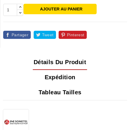
AJOUTER AU PANIER
Partager
Tweet
Pinterest
Détails Du Produit
Expédition
Tableau Tailles