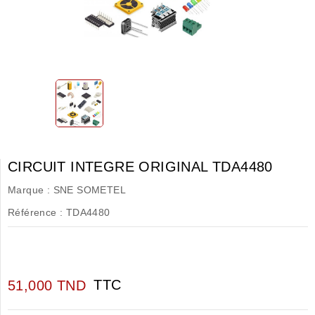
CIRCUIT INTEGRE ORIGINAL TDA4480
Marque :
SNE SOMETEL
Référence :
TDA4480
TTC
51,000 TND