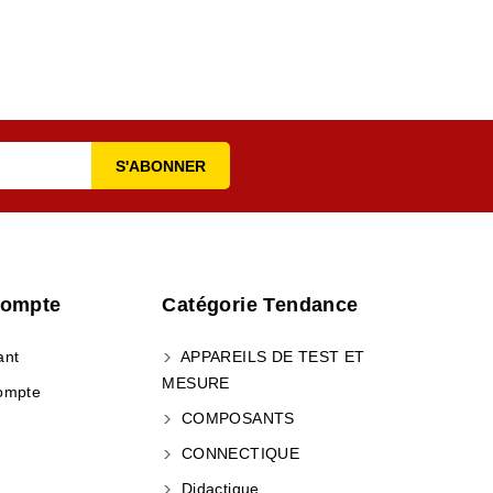
Compte
Catégorie Tendance
ant
APPAREILS DE TEST ET
MESURE
ompte
COMPOSANTS
CONNECTIQUE
Didactique