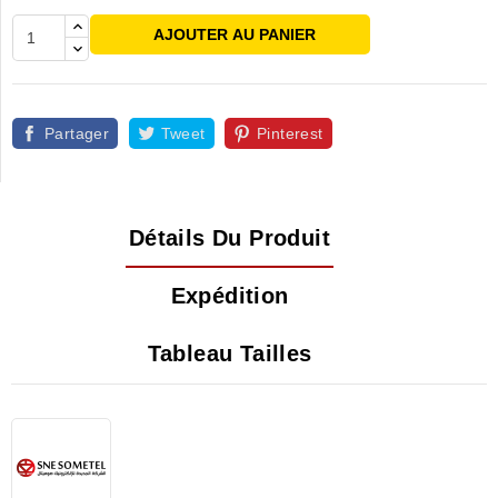
AJOUTER AU PANIER
Partager
Tweet
Pinterest
Détails Du Produit
Expédition
Tableau Tailles