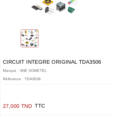
CIRCUIT INTEGRE ORIGINAL TDA3506
Marque :
SNE SOMETEL
Référence :
TDA3506
TTC
27,000 TND