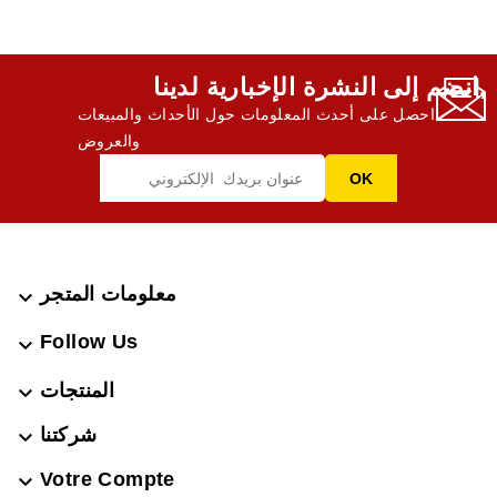
انضم إلى النشرة الإخبارية لدينا,
احصل على أحدث المعلومات حول الأحداث والمبيعات
والعروض
معلومات المتجر

Follow Us

المنتجات

شركتنا

Votre Compte
