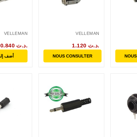
VELLEMAN
VELLEMAN
1.120 د.ت.
0.840 د.ت.
NOUS
NOUS CONSULTER
أضف إلى