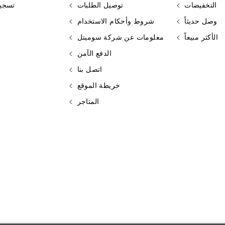
التخفيضات
توصيل الطلبات
تسجي
وصل حديثاً
شروط وأحكام الاستخدام
الأكثر مبيعاً
معلومات عن شركة سوميتل
الدفع الآمن
اتصل بنا
خريطة الموقع
المتاجر