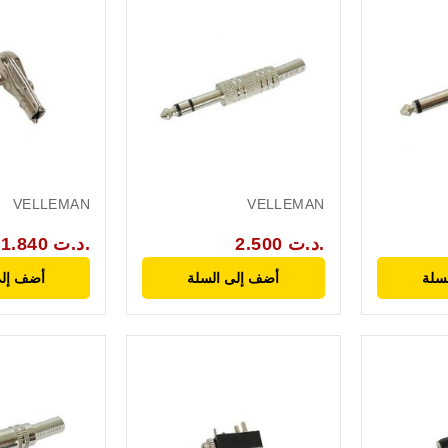
VELLEMAN
VELLEMAN
2.500 د.ت.
1.840 د.ت.
سلة
أضف إلى السلة
أضف إلى