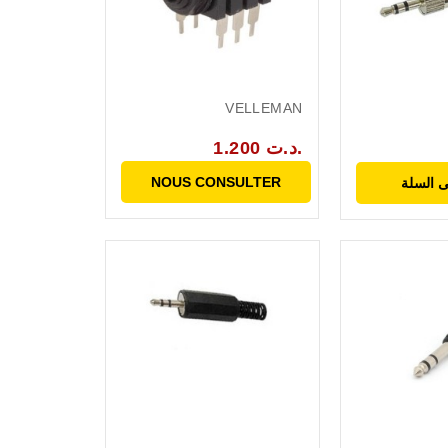
VELLEMAN
1.200 د.ت.
NOUS CONSULTER
 السلة