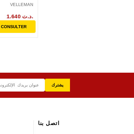
VELLEMAN
1.640 د.ت.
 CONSULTER
اتصل بنا