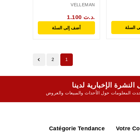
VELLEMAN
1.100 د.ت.
 السلة
أضف إلى السلة

2
1
ث المعلومات حول الأحداث والمبيعات والعروض
Catégorie Tendance
Votre C