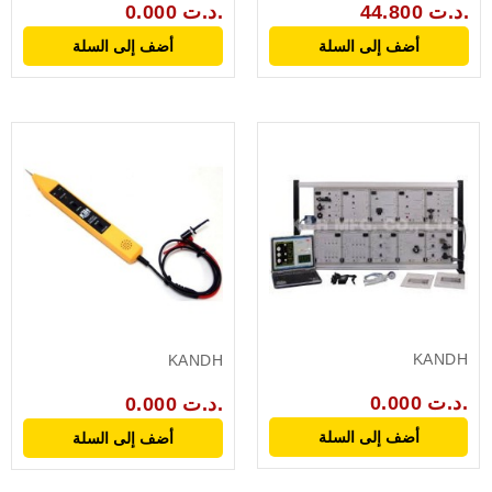
44.800 د.ت.
0.000 د.ت.
أضف إلى السلة
أضف إلى السلة
KANDH
KANDH
0.000 د.ت.
0.000 د.ت.
أضف إلى السلة
أضف إلى السلة