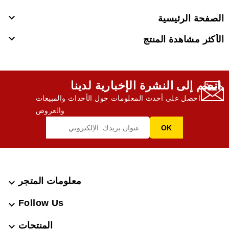

الصفحة الرئيسية

الأكثر مشاهدة المنتج
انضم إلى النشرة الإخبارية لدينا,
احصل على أحدث المعلومات حول الأحداث والمبيعات
والعروض
معلومات المتجر

Follow Us

المنتجات
