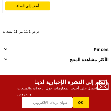
أضف إلى السلة
عرض 1-11 من 11 منتجات

Pinces

الأكثر مشاهدة المنتج
انضم إلى النشرة الإخبارية لدينا,
احصل على أحدث المعلومات حول الأحداث والمبيعات
والعروض