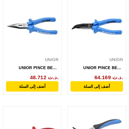
UNIOR
UNIOR
UNIOR PINCE BECS
UNIOR PINCE BECS
DEMI-RONDS COUPE
DEMI-RONDS COUDES
64.169 د.ت.
48.712 د.ت.
LATERALE...
45°...
أضف إلى السلة
أضف إلى السلة