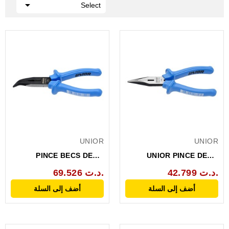

Select
UNIOR
UNIOR
PINCE BECS DEMI-
UNIOR PINCE DEMI-
RONDS COUDES 45
RONDE COUPE
42.799 د.ت.
69.526 د.ت.
STRIES...
LATERALE...
أضف إلى السلة
أضف إلى السلة