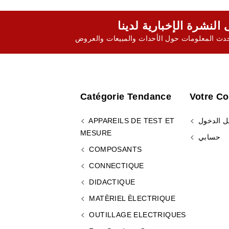
ث المعلومات حول الأحداث والمبيعات والعروض
Catégorie Tendance
Votre C
ل الدخول
APPAREILS DE TEST ET
MESURE
حسابي
COMPOSANTS
CONNECTIQUE
DIDACTIQUE
MATÈRIEL ÈLECTRIQUE
OUTILLAGE ELECTRIQUES