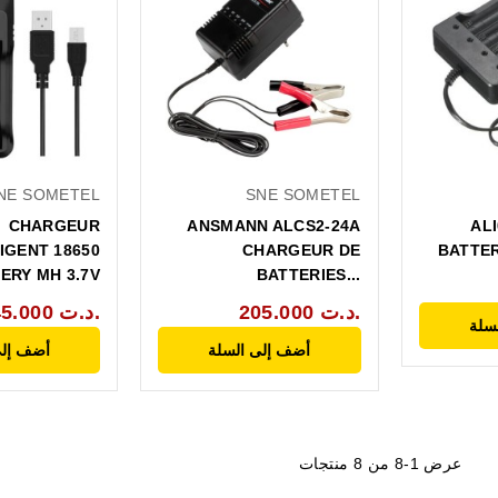
NE SOMETEL
SNE SOMETEL
CHARGEUR
ANSMANN ALCS2-24A
AL
IGENT 18650
CHARGEUR DE
BATTER
ERY MH 3.7V
BATTERIES...
205.000 د.ت.
45.000 د.ت.
سلة
أضف إلى السلة
أضف إلى
عرض 1-8 من 8 منتجات