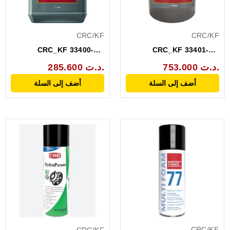
CRC/KF
CRC/KF
CRC_KF 33400-AA
CRC_KF 33401-AA
EVAPO-RUST BIDON 5 L
EVAPO-RUST BIDON 20 L
753.000 د.ت.
285.600 د.ت.
أضف إلى السلة
أضف إلى السلة
CRC/KF