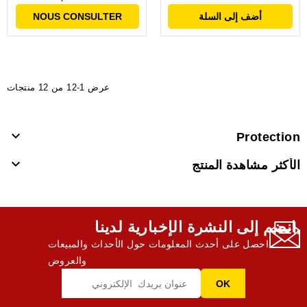
220v EU...
OZZYMAT...
أضف إلى السلة
NOUS CONSULTER
عرض 1-12 من 12 منتجات

Protection

الأكثر مشاهدة المنتج
انضم إلى النشرة الإخبارية لدينا,
احصل على أحدث المعلومات حول الأحداث والمبيعات
والعروض