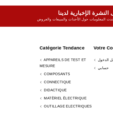
ث المعلومات حول الأحداث والمبيعات والعروض
Catégorie Tendance
Votre C
ل الدخول
APPAREILS DE TEST ET
MESURE
حسابي
COMPOSANTS
CONNECTIQUE
DIDACTIQUE
MATÈRIEL ÈLECTRIQUE
OUTILLAGE ELECTRIQUES