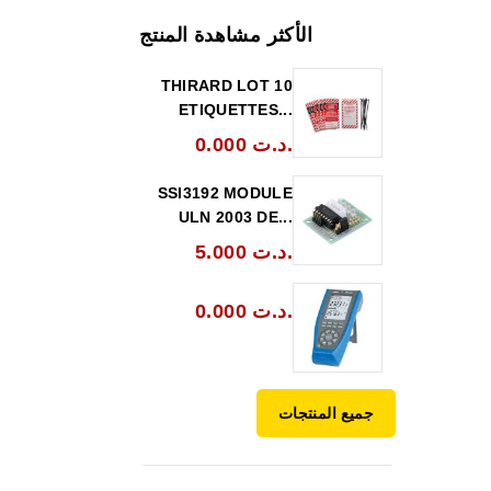
الأكثر مشاهدة المنتج
THIRARD LOT 10
ETIQUETTES...
0.000 د.ت.
SSI3192 MODULE
ULN 2003 DE...
5.000 د.ت.
0.000 د.ت.
جميع المنتجات