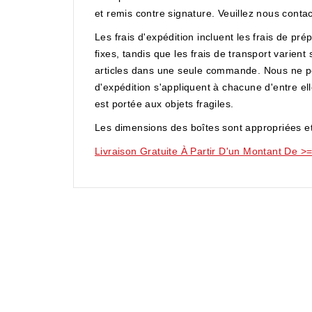
et remis contre signature. Veuillez nous contac
Les frais d'expédition incluent les frais de pré
fixes, tandis que les frais de transport varie
articles dans une seule commande. Nous ne 
d'expédition s'appliquent à chacune d'entre ell
est portée aux objets fragiles.
Les dimensions des boîtes sont appropriées et
Livraison Gratuite À Partir D'un Montant De >