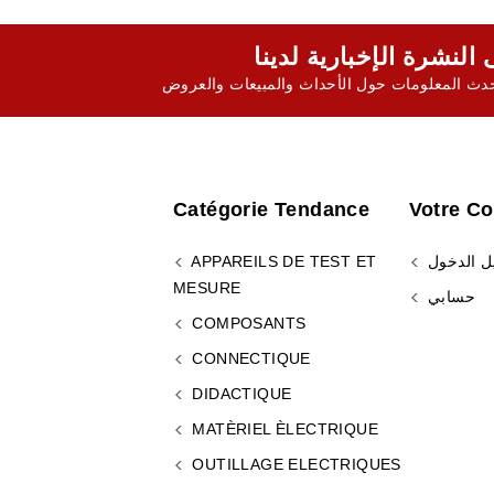
ث المعلومات حول الأحداث والمبيعات والعروض
Catégorie Tendance
Votre C
ل الدخول
APPAREILS DE TEST ET
MESURE
حسابي
COMPOSANTS
CONNECTIQUE
DIDACTIQUE
MATÈRIEL ÈLECTRIQUE
OUTILLAGE ELECTRIQUES