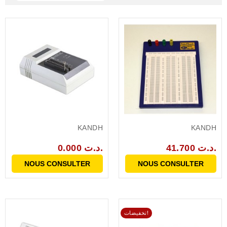
KANDH
KANDH
41.700 د.ت.
0.000 د.ت.
NOUS CONSULTER
NOUS CONSULTER
تخفيضات!