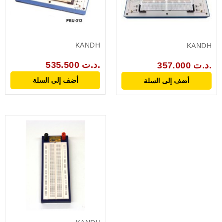
KANDH
KANDH
535.500 د.ت.
357.000 د.ت.
أضف إلى السلة
أضف إلى السلة