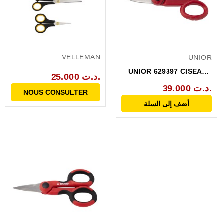
VELLEMAN
UNIOR
UNIOR 629397 CISEAUX
25.000 د.ت.
ELECTRICIEN AVEC...
39.000 د.ت.
NOUS CONSULTER
أضف إلى السلة