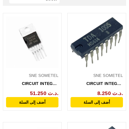
SNE SOMETEL
SNE SOMETEL
CIRCUIT INTEGRE
CIRCUIT INTEGRE
ORIGINAL TDA1006
ORIGINAL TDA1005
8.250 د.ت.
51.250 د.ت.
أضف إلى السلة
أضف إلى السلة