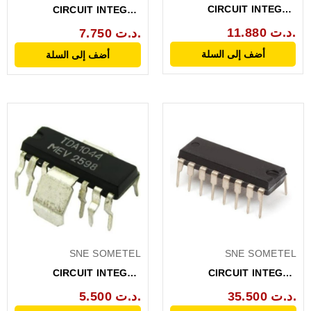
CIRCUIT INTEGRE
CIRCUIT INTEGRE
ORIGINAL TDA1008
ORIGINAL TDA1012
11.880 د.ت.
7.750 د.ت.
أضف إلى السلة
أضف إلى السلة
SNE SOMETEL
SNE SOMETEL
CIRCUIT INTEGRE
CIRCUIT INTEGRE
ORIGINAL TDA1044
ORIGINAL TDA1039
35.500 د.ت.
5.500 د.ت.