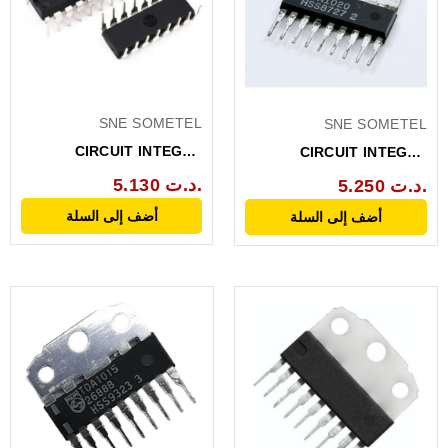
SNE SOMETEL
SNE SOMETEL
CIRCUIT INTEGRE
CIRCUIT INTEGRE
ORIGINAL TDA1001
ORIGINAL TDA1020
5.130 د.ت.
5.250 د.ت.
أضف إلى السلة
أضف إلى السلة