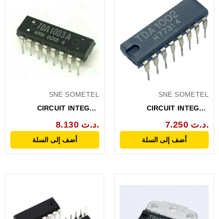
SNE SOMETEL
SNE SOMETEL
CIRCUIT INTEGRE
CIRCUIT INTEGRE
ORIGINAL TDA1003
ORIGINAL TDA1002
7.250 د.ت.
8.130 د.ت.
أضف إلى السلة
أضف إلى السلة