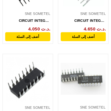
SNE SOMETEL
SNE SOMETEL
CIRCUIT INTEGRE
CIRCUIT INTEGRE
ORIGINAL TDA1015
ORIGINAL TDA1013
4.650 د.ت.
4.050 د.ت.
أضف إلى السلة
أضف إلى السلة
SNE SOMETEL
SNE SOMETEL