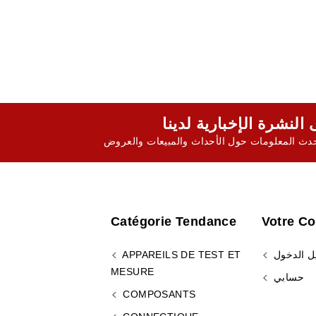
ث المعلومات حول الأحداث والمبيعات والعروض
Catégorie Tendance
Votre C
ل الدخول
APPAREILS DE TEST ET
MESURE
حسابي
COMPOSANTS