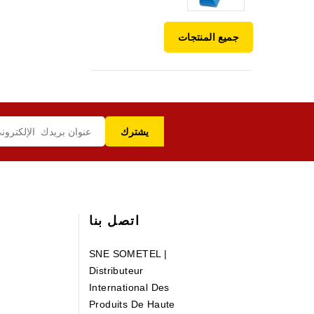
جميع المنتجات
اتصل بنا
SNE SOMETEL |
Distributeur
International Des
Produits De Haute