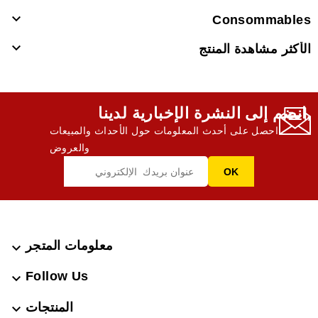

Consommables

الأكثر مشاهدة المنتج
انضم إلى النشرة الإخبارية لدينا,
احصل على أحدث المعلومات حول الأحداث والمبيعات
والعروض
معلومات المتجر

Follow Us

المنتجات
