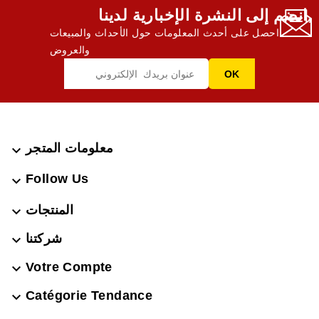
انضم إلى النشرة الإخبارية لدينا,
احصل على أحدث المعلومات حول الأحداث والمبيعات
والعروض
معلومات المتجر

Follow Us

المنتجات

شركتنا

Votre Compte

Catégorie Tendance
