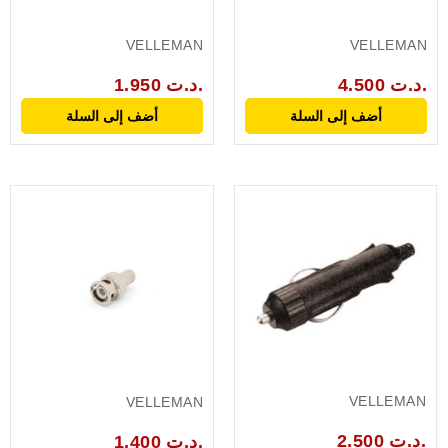
VELLEMAN
VELLEMAN
4.500 د.ت.
1.950 د.ت.
أضف إلى السلة
أضف إلى السلة
VELLEMAN
VELLEMAN
2.500 د.ت.
1.400 د.ت.