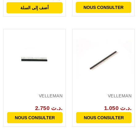
NOUS CONSULTER
أضف إلى السلة
VELLEMAN
VELLEMAN
1.050 د.ت.
2.750 د.ت.
NOUS CONSULTER
NOUS CONSULTER