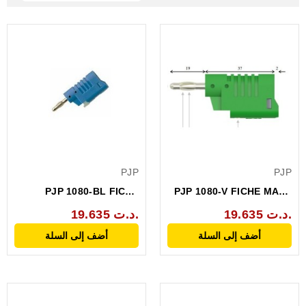
PJP
PJP
PJP 1080-BL FICHE
PJP 1080-V FICHE MALE
MALE REPRISE ARRIERE
REPRISE ARRIERE 4MM...
19.635 د.ت.
19.635 د.ت.
4MM...
أضف إلى السلة
أضف إلى السلة