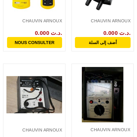
CHAUVIN ARNOUX
CHAUVIN ARNOUX
0.000 د.ت.
0.000 د.ت.
أضف إلى السلة
NOUS CONSULTER
CHAUVIN ARNOUX
CHAUVIN ARNOUX