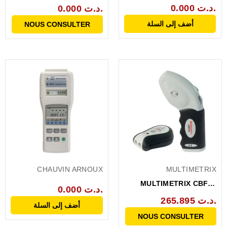
0.000 د.ت.
0.000 د.ت.
أضف إلى السلة
NOUS CONSULTER
CHAUVIN ARNOUX
MULTIMETRIX
MULTIMETRIX CBF01
0.000 د.ت.
LOCALISATEUR
265.895 د.ت.
أضف إلى السلة
CIRCUIT...
NOUS CONSULTER