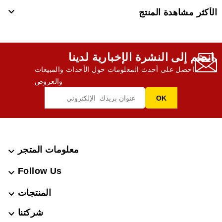

الأكثر مشاهدة المنتج
انضم إلى النشرة الإخبارية لدينا,
احصل على أحدث المعلومات حول الأحداث والمبيعات
والعروض
معلومات المتجر

Follow Us

المنتجات

شركتنا
