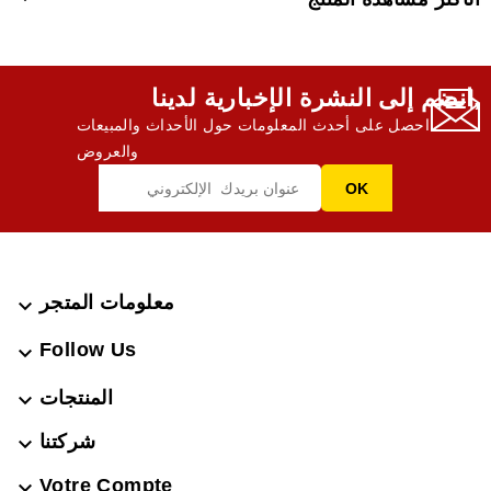
انضم إلى النشرة الإخبارية لدينا,
احصل على أحدث المعلومات حول الأحداث والمبيعات
والعروض
معلومات المتجر

Follow Us

المنتجات

شركتنا

Votre Compte
