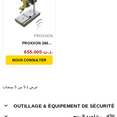
PROXXON
PROXXON 28600
SUPPORT POUR
655.000 د.ت.
PERCEUSE
NOUS CONSULTER
عرض 1-5 من 5 منتجات

OUTILLAGE & ÈQUIPEMENT DE SÈCURITÈ

الأكثر مشاهدة المنتج