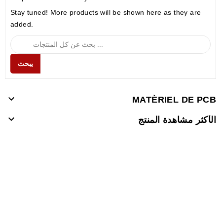
Stay tuned! More products will be shown here as they are
added.
يبحث

MATÈRIEL DE PCB

الأكثر مشاهدة المنتج