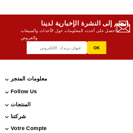
انضم إلى النشرة الإخبارية لدينا,
احصل على أحدث المعلومات حول الأحداث والمبيعات
والعروض
معلومات المتجر

Follow Us

المنتجات

شركتنا

Votre Compte
