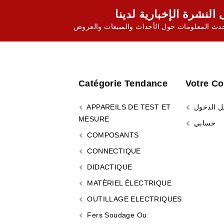
ث المعلومات حول الأحداث والمبيعات والعروض
Catégorie Tendance
Votre C
ل الدخول
APPAREILS DE TEST ET
MESURE
حسابي
COMPOSANTS
CONNECTIQUE
DIDACTIQUE
MATÈRIEL ÈLECTRIQUE
OUTILLAGE ELECTRIQUES
Fers Soudage Ou