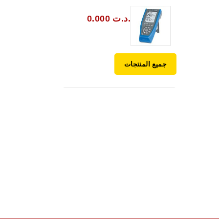
0.000 د.ت.
جميع المنتجات