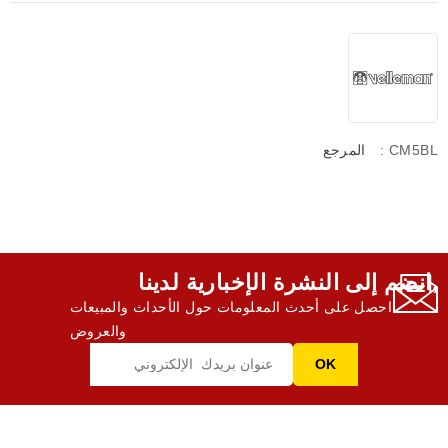
: CM5BL
المرجع
انضم إلى النشرة الإخبارية لدينا,
احصل على أحدث المعلومات حول الأحداث والمبيعات
والعروض