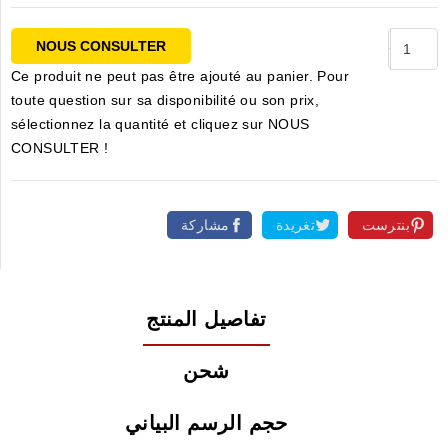
NOUS CONSULTER
Ce produit ne peut pas être ajouté au panier. Pour
toute question sur sa disponibilité ou son prix,
sélectionnez la quantité et cliquez sur NOUS
CONSULTER !
بنترست
تغريدة
مشاركة
تفاصيل المنتج
شحن
حجم الرسم البياني