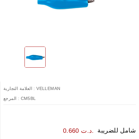
VELLEMAN
العلامة التجارية :
CM5BL
المرجع :
شامل للضريبة
0.660 د.ت.