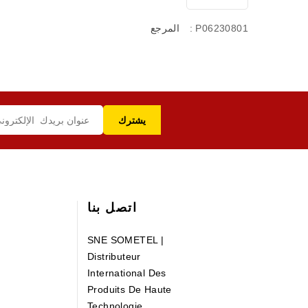
: P06230801
المرجع
اتصل بنا
SNE SOMETEL |
Distributeur
International Des
Produits De Haute
Technologie