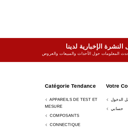
ث المعلومات حول الأحداث والمبيعات والعروض
Catégorie Tendance
Votre C
ل الدخول
APPAREILS DE TEST ET
MESURE
حسابي
COMPOSANTS
CONNECTIQUE