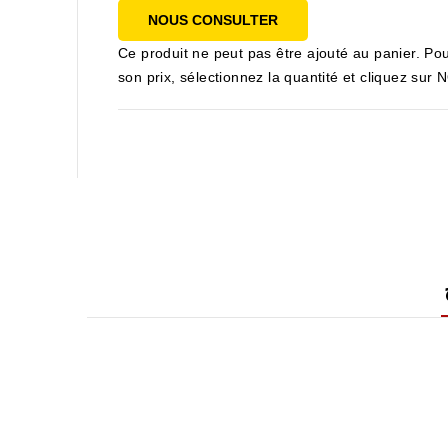
NOUS CONSULTER
Ce produit ne peut pas être ajouté au panier. Pou
son prix, sélectionnez la quantité et cliquez s