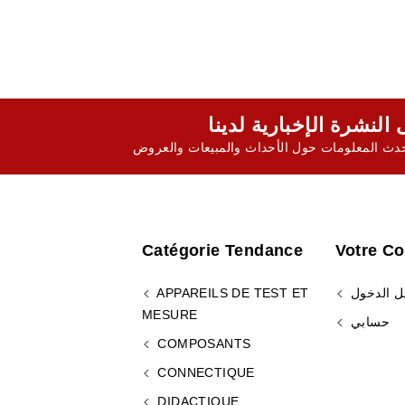
ث المعلومات حول الأحداث والمبيعات والعروض
Catégorie Tendance
Votre C
ل الدخول
APPAREILS DE TEST ET
MESURE
حسابي
COMPOSANTS
CONNECTIQUE
DIDACTIQUE