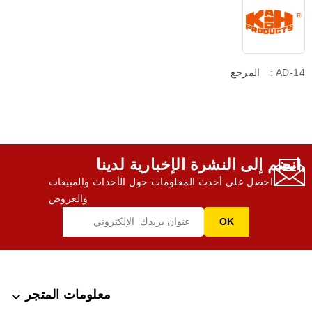
: AD-14
المرجع
انضم إلى النشرة الإخبارية لدينا,
احصل على أحدث المعلومات حول الأحداث والمبيعات
والعروض
معلومات المتجر
