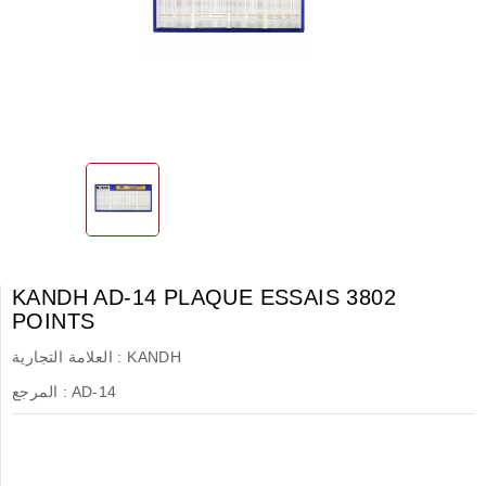
KANDH AD-14 PLAQUE ESSAIS 3802
POINTS
KANDH
العلامة التجارية :
AD-14
المرجع :