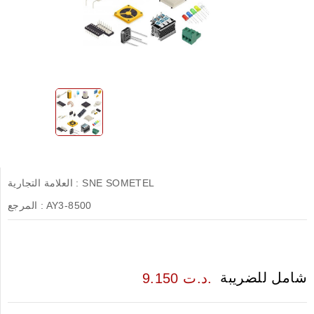
SNE SOMETEL
العلامة التجارية :
AY3-8500
المرجع :
شامل للضريبة
9.150 د.ت.