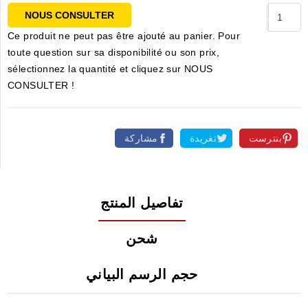
NOUS CONSULTER
Ce produit ne peut pas être ajouté au panier. Pour
toute question sur sa disponibilité ou son prix,
sélectionnez la quantité et cliquez sur NOUS
CONSULTER !
بنترست
تغريدة
مشاركة
تفاصيل المنتج
شحن
حجم الرسم البياني