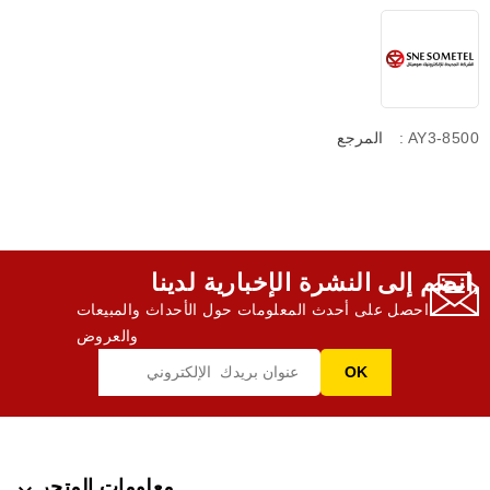
: AY3-8500
المرجع
انضم إلى النشرة الإخبارية لدينا,
احصل على أحدث المعلومات حول الأحداث والمبيعات
والعروض
معلومات المتجر