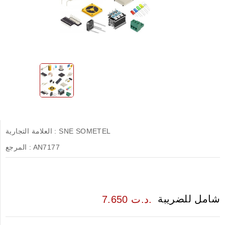
SNE SOMETEL
العلامة التجارية :
AN7177
المرجع :
شامل للضريبة
7.650 د.ت.